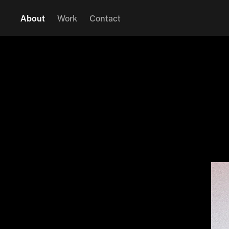
About
Work
Contact