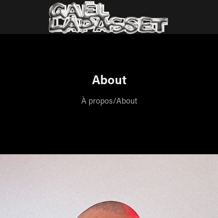
About
À propos/About