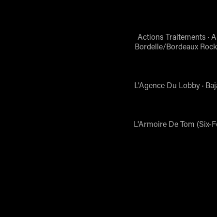
Actions Traitements · 
Bordelle/Bordeaux Rock 
L'Agence Du Lobby · Baj
L'Armoire De Tom (Six-F