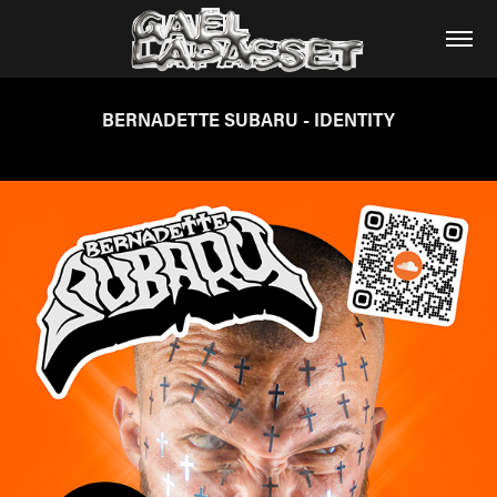
BERNADETTE SUBARU - IDENTITY