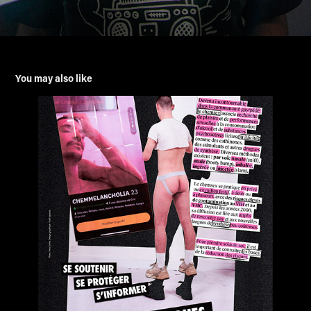
You may also like