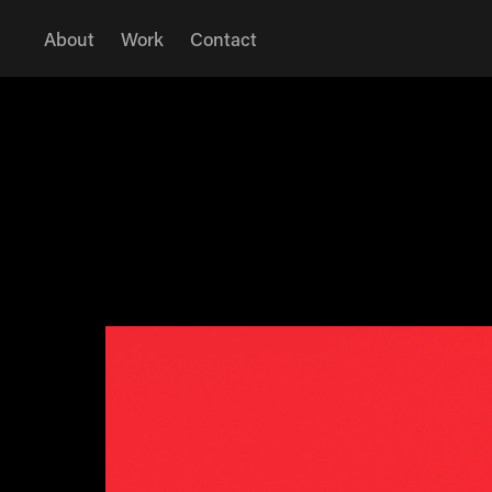
About
Work
Contact