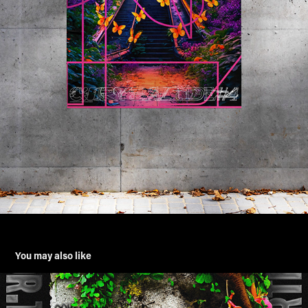
You may also like