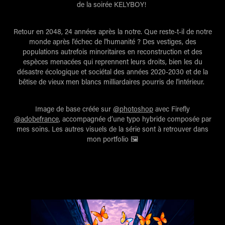
de la soirée KELYBOY!
Retour en 2048, 24 années après la notre. Que reste-t-il de notre
monde après l'échec de l'humanité ? Des vestiges, des
populations autrefois minoritaires en reconstruction et des
espèces menacées qui reprennent leurs droits, bien les du
désastre écologique et sociétal des années 2020-2030 et de la
bêtise de vieux men blancs milliardaires pourris de l'intérieur.
Image de base créée sur
@photoshop
avec Firefly
@adobefrance
, accompagnée d’une typo hybride composée par
mes soins. Les autres visuels de la série sont à retrouver dans
mon portfolio 🖼️