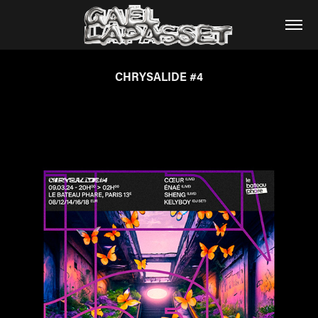
CHRYSALIDE #4